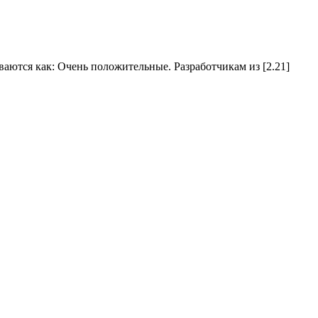
иваются как: Очень положительные. Разработчикам из [2.21]