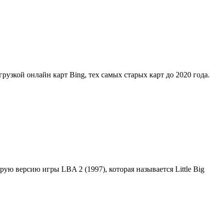
грузкой онлайн карт Bing, тех самых старых карт до 2020 года.
орую версию игры LBA 2 (1997), которая называется Little Big