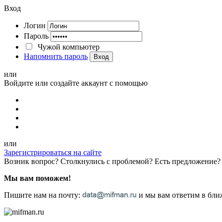
Вход
Логин
Пароль
Чужой компьютер
Напомнить пароль
Вход
или
Войдите или создайте аккаунт с помощью
или
Зарегистрироваться на сайте
Возник вопрос? Столкнулись с проблемой? Есть предложение?
Мы вам поможем!
Пишите нам на почту:
и мы вам ответим в ближ