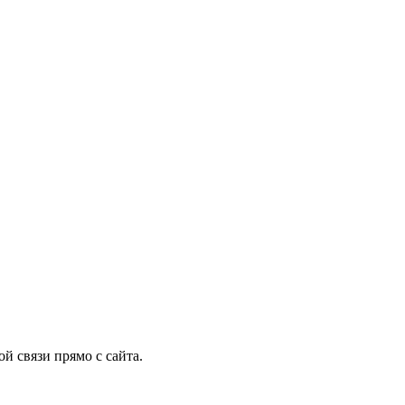
й связи прямо с сайта.