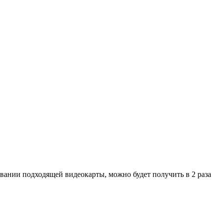
зовании подходящей видеокарты, можно будет получить в 2 раза