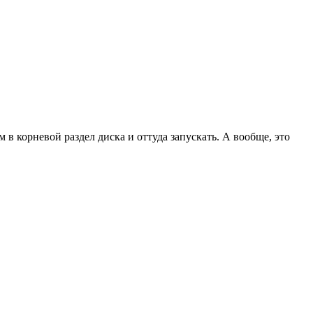
в корневой раздел диска и оттуда запускать. А вообще, это