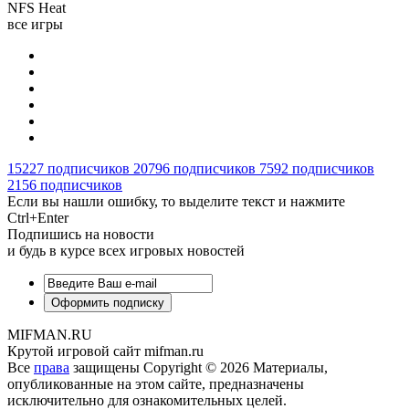
NFS Heat
все игры
15227
подписчиков
20796
подписчиков
7592
подписчиков
2156
подписчиков
Если вы нашли ошибку, то выделите текст и нажмите
Ctrl+Enter
Подпишись на новости
и будь в курсе всех игровых новостей
MIFMAN.RU
Крутой игровой сайт mifman.ru
Все
права
защищены Copyright © 2026 Материалы,
опубликованные на этом сайте, предназначены
исключительно для ознакомительных целей.