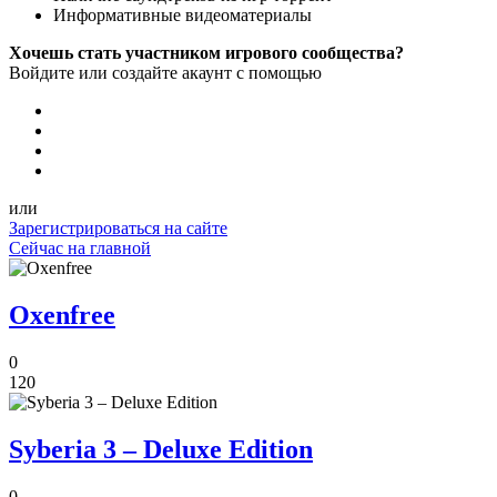
Информативные видеоматериалы
Хочешь стать участником игрового сообщества?
Войдите или создайте акаунт с помощью
или
Зарегистрироваться на сайте
Сейчас на главной
Oxenfree
0
120
Syberia 3 – Deluxe Edition
0