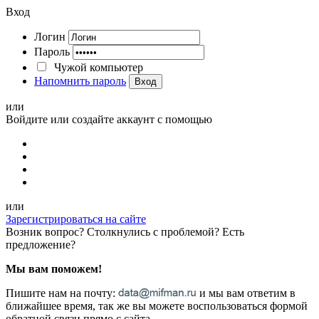
Вход
Логин
Пароль
Чужой компьютер
Напомнить пароль
Вход
или
Войдите или создайте аккаунт с помощью
или
Зарегистрироваться на сайте
Возник вопрос? Столкнулись с проблемой? Есть
предложение?
Мы вам поможем!
Пишите нам на почту:
и мы вам ответим в
ближайшее время, так же вы можете воспользоваться формой
обратной связи прямо с сайта.