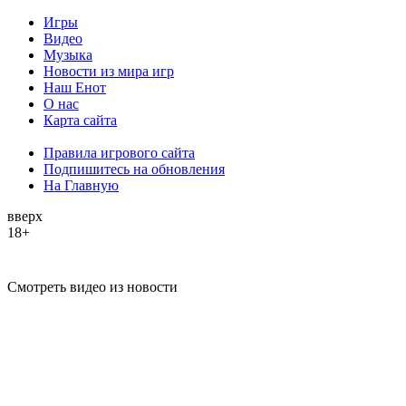
Игры
Видео
Музыка
Новости из мира игр
Наш Енот
О нас
Карта сайта
Правила игрового сайта
Подпишитесь на обновления
На Главную
вверх
18+
Смотреть видео из новости