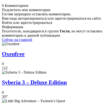
0 Комментариев
Подсветить мои комментарии
Гостям запрещено оставлять комментарии.
Вам надо авторизироваться или зарегистрироваться на сайте.
Войти или зарегистрироваться
Информация
Посетители, находящиеся в группе
Гости
, не могут оставлять
комментарии к данной публикации.
Сейчас на главной
Oxenfree
0
122
Syberia 3 – Deluxe Edition
0
207