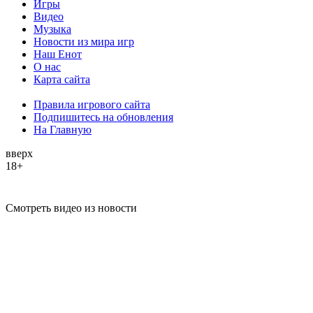
Игры
Видео
Музыка
Новости из мира игр
Наш Енот
О нас
Карта сайта
Правила игрового сайта
Подпишитесь на обновления
На Главную
вверх
18+
Смотреть видео из новости