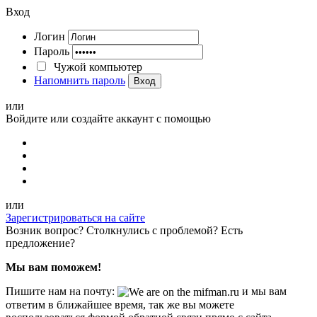
Вход
Логин
Пароль
Чужой компьютер
Напомнить пароль
Вход
или
Войдите или создайте аккаунт с помощью
или
Зарегистрироваться на сайте
Возник вопрос? Столкнулись с проблемой? Есть
предложение?
Мы вам поможем!
Пишите нам на почту:
и мы вам
ответим в ближайшее время, так же вы можете