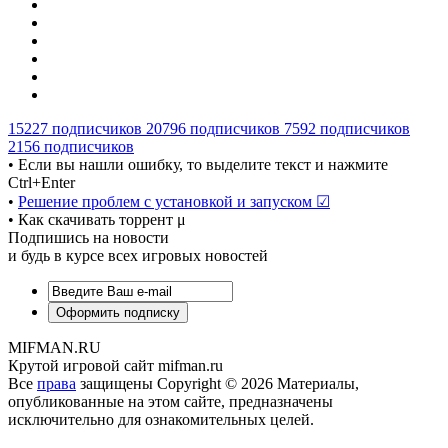
15227
подписчиков
20796
подписчиков
7592
подписчиков
2156
подписчиков
• Если вы нашли ошибку, то выделите текст и нажмите
Ctrl+Enter
•
Решение проблем с установкой и запуском ☑
• Как скачивать торрент μ
Подпишись на новости
и будь в курсе всех игровых новостей
MIFMAN.RU
Крутой игровой сайт mifman.ru
Все
права
защищены Copyright © 2026 Материалы,
опубликованные на этом сайте, предназначены
исключительно для ознакомительных целей.