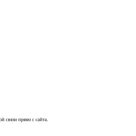
й связи прямо с сайта.