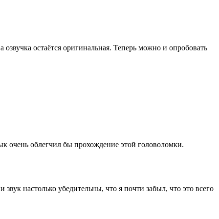
 а озвучка остаётся оригинальная. Теперь можно и опробовать
зык очень облегчил бы прохождение этой головоломки.
и звук настолько убедительны, что я почти забыл, что это всего