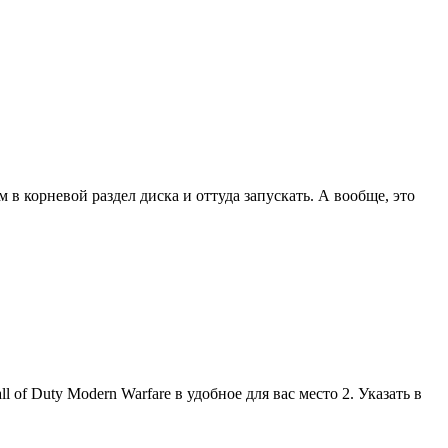
в корневой раздел диска и оттуда запускать. А вообще, это
 of Duty Modern Warfare в удобное для вас место 2. Указать в