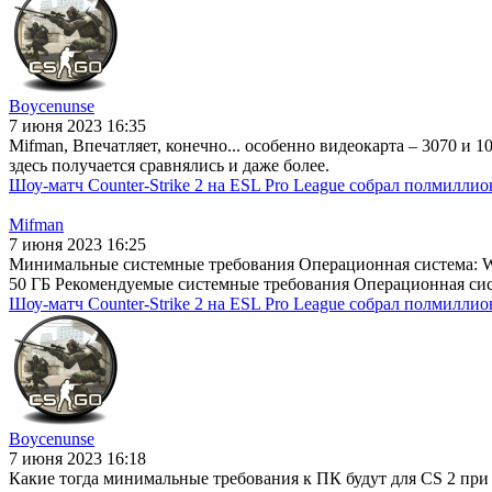
Boycenunse
7 июня 2023 16:35
Mifman, Впечатляет, конечно... особенно видеокарта – 3070 и 1
здесь получается сравнялись и даже более.
Шоу-матч Counter-Strike 2 на ESL Pro League собрал полмиллио
Mifman
7 июня 2023 16:25
Минимальные системные требования Операционная система: Win
50 ГБ Рекомендуемые системные требования Операционная систе
Шоу-матч Counter-Strike 2 на ESL Pro League собрал полмиллио
Boycenunse
7 июня 2023 16:18
Какие тогда минимальные требования к ПК будут для CS 2 при 