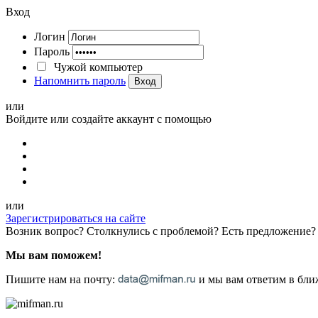
Вход
Логин
Пароль
Чужой компьютер
Напомнить пароль
Вход
или
Войдите или создайте аккаунт с помощью
или
Зарегистрироваться на сайте
Возник вопрос? Столкнулись с проблемой? Есть предложение?
Мы вам поможем!
Пишите нам на почту:
и мы вам ответим в ближ