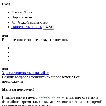
Вход
Логин
Пароль
Чужой компьютер
Напомнить пароль
Вход
или
Войдите или создайте аккаунт с помощью
или
Зарегистрироваться на сайте
Возник вопрос? Столкнулись с проблемой? Есть
предложение?
Мы вам поможем!
Пишите нам на почту:
и мы вам ответим в
ближайшее время, так же вы можете воспользоваться формой
обратной связи прямо с сайта.