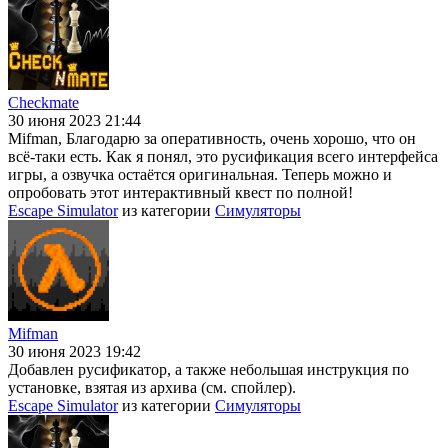
Checkmate
30 июня 2023 21:44
Mifman, Благодарю за оперативность, очень хорошо, что он
всё-таки есть. Как я понял, это русификация всего интерфейса
игры, а озвучка остаётся оригинальная. Теперь можно и
опробовать этот интерактивный квест по полной!
Escape Simulator
из категории
Симуляторы
Mifman
30 июня 2023 19:42
Добавлен русификатор, а также небольшая инструкция по
установке, взятая из архива (см. спойлер).
Escape Simulator
из категории
Симуляторы