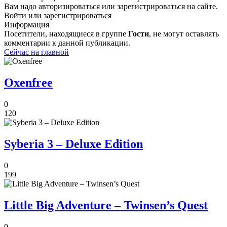
Вам надо авторизироваться или зарегистрироваться на сайте.
Войти или зарегистрироваться
Информация
Посетители, находящиеся в группе
Гости
, не могут оставлять
комментарии к данной публикации.
Сейчас на главной
Oxenfree
0
120
Syberia 3 – Deluxe Edition
0
199
Little Big Adventure – Twinsen’s Quest
0