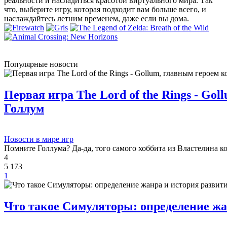
реальности и насладиться красотой виртуального мира. Так
что, выберите игру, которая подходит вам больше всего, и
наслаждайтесь летним временем, даже если вы дома.
Популярные новости
Первая игра The Lord of the Rings - Go
Голлум
Новости в мире игр
Помните Голлума? Да-да, того самого хоббита из Властелина к
4
5 173
1
Что такое Симуляторы: определение жа