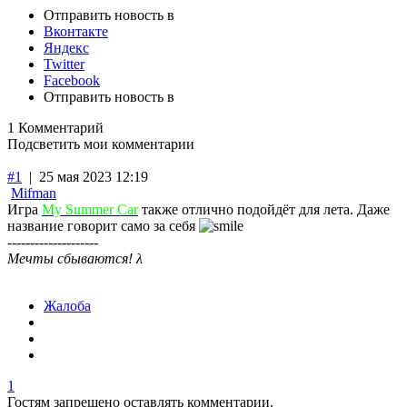
Отправить новость в
Вконтакте
Яндекс
Twitter
Facebook
Отправить новость в
1 Комментарий
Подсветить мои комментарии
#1
|
25 мая 2023 12:19
Mifman
Игра
My Summer Car
также отлично подойдёт для лета. Даже
название говорит само за себя
--------------------
Мечты сбываются! λ
Жалоба
1
Гостям запрещено оставлять комментарии.