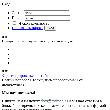
Вход
Логин
Пароль
Чужой компьютер
Напомнить пароль
Вход
или
Войдите или создайте аккаунт с помощью
или
Зарегистрироваться на сайте
Возник вопрос? Столкнулись с проблемой? Есть
предложение?
Мы вам поможем!
Пишите нам на почту:
и мы вам ответим в
ближайшее время, так же вы можете воспользоваться формой
обратной связи прямо с сайта.