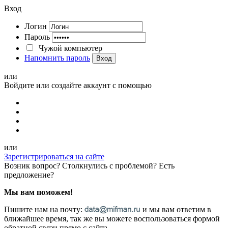
Вход
Логин
Пароль
Чужой компьютер
Напомнить пароль
Вход
или
Войдите или создайте аккаунт с помощью
или
Зарегистрироваться на сайте
Возник вопрос? Столкнулись с проблемой? Есть
предложение?
Мы вам поможем!
Пишите нам на почту:
и мы вам ответим в
ближайшее время, так же вы можете воспользоваться формой
обратной связи прямо с сайта.