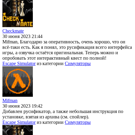
Checkmate
30 июня 2023 21:44
Mifman, Благодарю за оперативность, очень хорошо, что он
всё-таки есть. Как я понял, это русификация всего интерфейса
игры, а озвучка остаётся оригинальная. Теперь можно и
опробовать этот интерактивный квест по полной!
Escape Simulator
из категории
Симуляторы
Mifman
30 июня 2023 19:42
Добавлен русификатор, а также небольшая инструкция по
установке, взятая из архива (см. спойлер).
Escape Simulator
из категории
Симуляторы