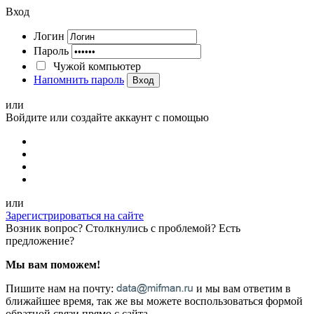
Вход
Логин
Пароль
Чужой компьютер
Напомнить пароль
Вход
или
Войдите или создайте аккаунт с помощью
или
Зарегистрироваться на сайте
Возник вопрос? Столкнулись с проблемой? Есть
предложение?
Мы вам поможем!
Пишите нам на почту:
и мы вам ответим в
ближайшее время, так же вы можете воспользоваться формой
обратной связи прямо с сайта.