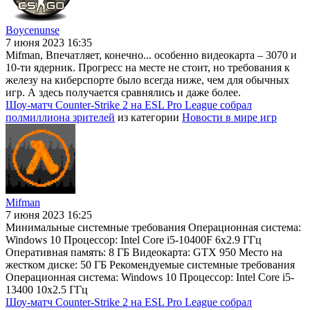
Boycenunse
7 июня 2023 16:35
Mifman, Впечатляет, конечно... особенно видеокарта – 3070 и
10-ти ядерник. Прогресс на месте не стоит, но требования к
железу на киберспорте было всегда ниже, чем для обычных
игр. А здесь получается сравнялись и даже более.
Шоу-матч Counter-Strike 2 на ESL Pro League собрал
полмиллиона зрителей
из категории
Новости в мире игр
Mifman
7 июня 2023 16:25
Минимальные системные требования Операционная система:
Windows 10 Процессор: Intel Core i5-10400F 6x2.9 ГГц
Оперативная память: 8 ГБ Видеокарта: GTX 950 Место на
жестком диске: 50 ГБ Рекомендуемые системные требования
Операционная система: Windows 10 Процессор: Intel Core i5-
13400 10x2.5 ГГц
Шоу-матч Counter-Strike 2 на ESL Pro League собрал