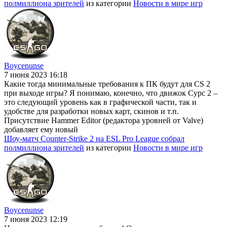
полмиллиона зрителей
из категории
Новости в мире игр
Boycenunse
7 июня 2023 16:18
Какие тогда минимальные требования к ПК будут для CS 2
при выходе игры? Я понимаю, конечно, что движок Сурс 2 –
это следующий уровень как в графической части, так и
удобстве для разработки новых карт, скинов и т.п.
Присутствие Hammer Editor (редактора уровней от Valve)
добавляет ему новый
Шоу-матч Counter-Strike 2 на ESL Pro League собрал
полмиллиона зрителей
из категории
Новости в мире игр
Boycenunse
7 июня 2023 12:19