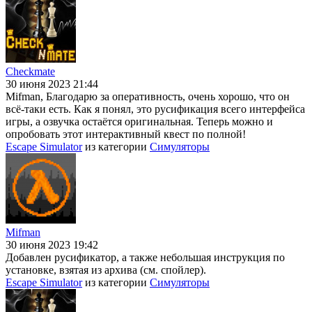
Checkmate
30 июня 2023 21:44
Mifman, Благодарю за оперативность, очень хорошо, что он
всё-таки есть. Как я понял, это русификация всего интерфейса
игры, а озвучка остаётся оригинальная. Теперь можно и
опробовать этот интерактивный квест по полной!
Escape Simulator
из категории
Симуляторы
Mifman
30 июня 2023 19:42
Добавлен русификатор, а также небольшая инструкция по
установке, взятая из архива (см. спойлер).
Escape Simulator
из категории
Симуляторы