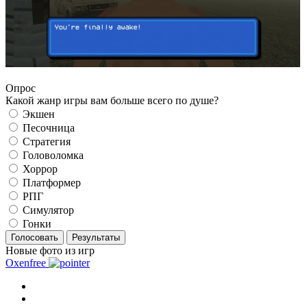
Опрос
Какой жанр игры вам больше всего по душе?
Экшен
Песочница
Стратегия
Головоломка
Хоррор
Платформер
РПГ
Симулятор
Гонки
Голосовать
Результаты
Новые фото из игр
Oxenfree