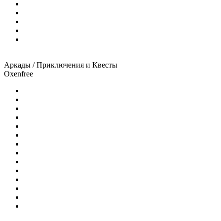
Аркады / Приключения и Квесты
Oxenfree