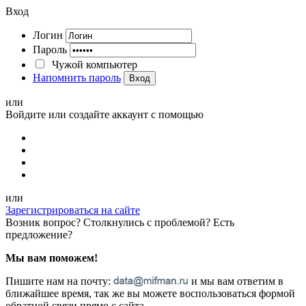
Вход
Логин
Пароль
Чужой компьютер
Напомнить пароль
Вход
или
Войдите или создайте аккаунт с помощью
или
Зарегистрироваться на сайте
Возник вопрос? Столкнулись с проблемой? Есть
предложение?
Мы вам поможем!
Пишите нам на почту:
и мы вам ответим в
ближайшее время, так же вы можете воспользоваться формой
обратной связи прямо с сайта.