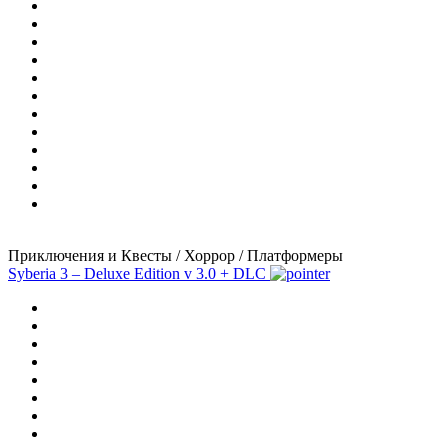
Приключения и Квесты / Хоррор / Платформеры
Syberia 3 – Deluxe Edition
v 3.0 + DLC