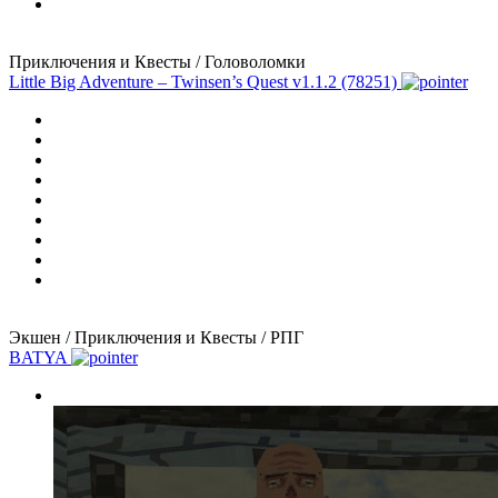
Приключения и Квесты / Головоломки
Little Big Adventure – Twinsen’s Quest
v1.1.2 (78251)
Экшен / Приключения и Квесты / РПГ
BATYA