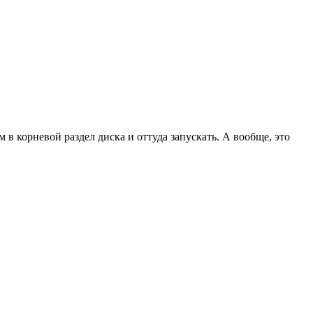
в корневой раздел диска и оттуда запускать. А вообще, это