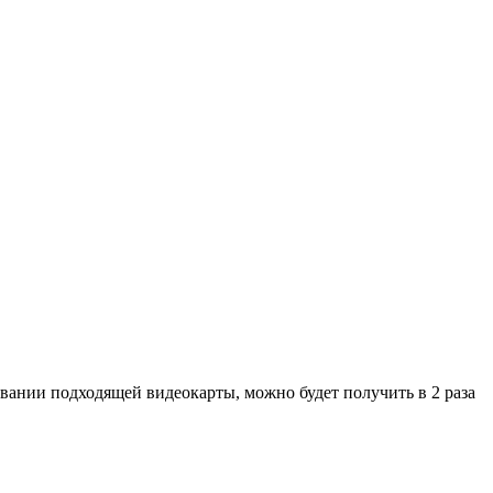
зовании подходящей видеокарты, можно будет получить в 2 раза