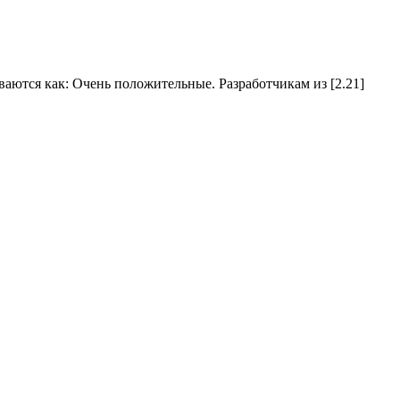
иваются как: Очень положительные. Разработчикам из [2.21]