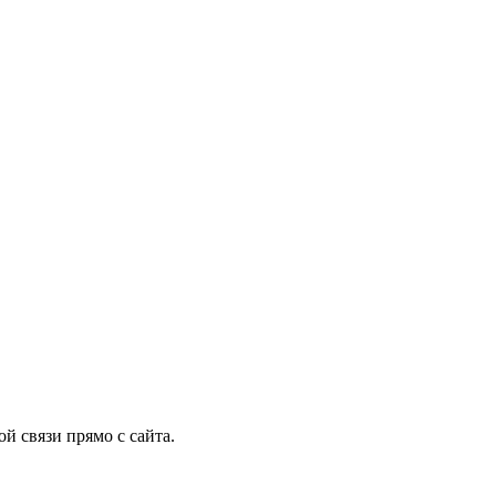
й связи прямо с сайта.