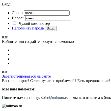
Вход
Логин
Пароль
Чужой компьютер
Напомнить пароль
Вход
или
Войдите или создайте аккаунт с помощью
или
Зарегистрироваться на сайте
Возник вопрос? Столкнулись с проблемой? Есть предложение?
Мы вам поможем!
Пишите нам на почту:
и мы вам ответим в ближ