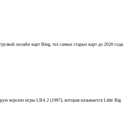
грузкой онлайн карт Bing, тех самых старых карт до 2020 года.
орую версию игры LBA 2 (1997), которая называется Little Big