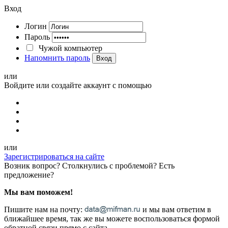
Вход
Логин
Пароль
Чужой компьютер
Напомнить пароль
Вход
или
Войдите или создайте аккаунт с помощью
или
Зарегистрироваться на сайте
Возник вопрос? Столкнулись с проблемой? Есть
предложение?
Мы вам поможем!
Пишите нам на почту:
и мы вам ответим в
ближайшее время, так же вы можете воспользоваться формой
обратной связи прямо с сайта.