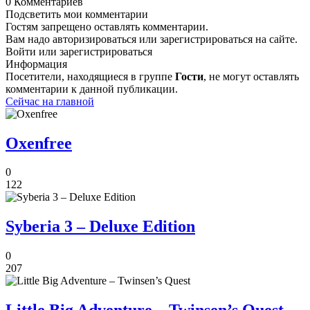
0 Комментариев
Подсветить мои комментарии
Гостям запрещено оставлять комментарии.
Вам надо авторизироваться или зарегистрироваться на сайте.
Войти или зарегистрироваться
Информация
Посетители, находящиеся в группе
Гости
, не могут оставлять
комментарии к данной публикации.
Сейчас на главной
Oxenfree
0
122
Syberia 3 – Deluxe Edition
0
207