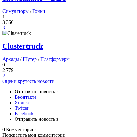
Симуляторы
/
Гонки
1
3 366
3
Clustertruck
Аркады
/
Шутер
/
Платформеры
0
2 779
2
Оцени крутость новости
1
Отправить новость в
Вконтакте
Яндекс
Twitter
Facebook
Отправить новость в
0 Комментариев
Подсветить мои комментарии