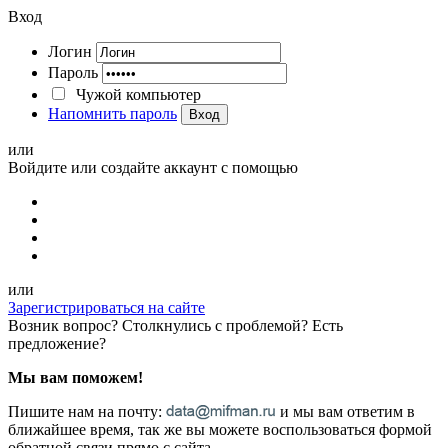
Вход
Логин
Пароль
Чужой компьютер
Напомнить пароль
Вход
или
Войдите или создайте аккаунт с помощью
или
Зарегистрироваться на сайте
Возник вопрос? Столкнулись с проблемой? Есть
предложение?
Мы вам поможем!
Пишите нам на почту:
и мы вам ответим в
ближайшее время, так же вы можете воспользоваться формой
обратной связи прямо с сайта.