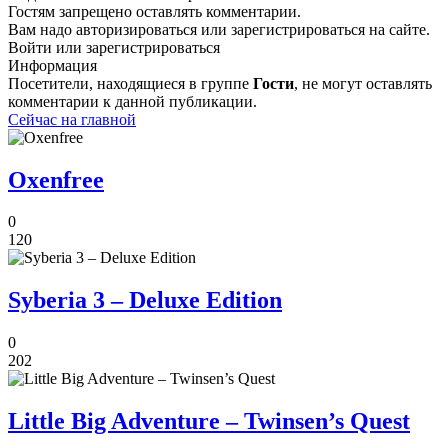
Гостям запрещено оставлять комментарии.
Вам надо авторизироваться или зарегистрироваться на сайте.
Войти или зарегистрироваться
Информация
Посетители, находящиеся в группе
Гости
, не могут оставлять
комментарии к данной публикации.
Сейчас на главной
Oxenfree
0
120
Syberia 3 – Deluxe Edition
0
202
Little Big Adventure – Twinsen’s Quest