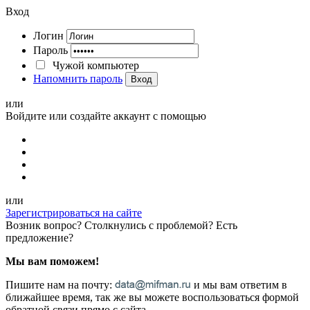
Вход
Логин
Пароль
Чужой компьютер
Напомнить пароль
Вход
или
Войдите или создайте аккаунт с помощью
или
Зарегистрироваться на сайте
Возник вопрос? Столкнулись с проблемой? Есть
предложение?
Мы вам поможем!
Пишите нам на почту:
и мы вам ответим в
ближайшее время, так же вы можете воспользоваться формой
обратной связи прямо с сайта.