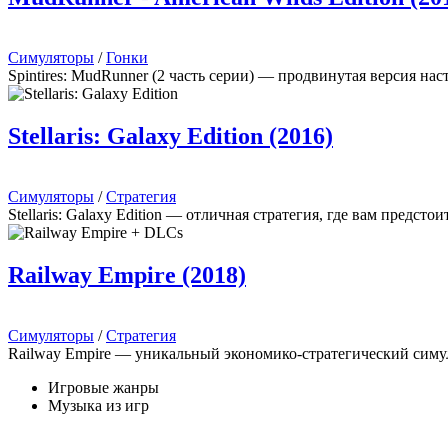
Симуляторы
/
Гонки
Spintires: MudRunner (2 часть серии) — продвинутая версия на
Stellaris: Galaxy Edition (2016)
Симуляторы
/
Стратегия
Stellaris: Galaxy Edition — отличная стратегия, где вам предст
Railway Empire (2018)
Симуляторы
/
Стратегия
Railway Empire — уникальный экономико-стратегический симуля
Игровые жанры
Музыка из игр