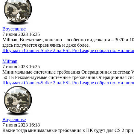
Boycenunse
7 июня 2023 16:35
Mifman, Впечатляет, конечно... особенно видеокарта – 3070 и 1
здесь получается сравнялись и даже более.
Шоу-матч Counter-Strike 2 на ESL Pro League собрал полмиллио
Mifman
7 июня 2023 16:25
Минимальные системные требования Операционная система: Win
50 ГБ Рекомендуемые системные требования Операционная систе
Шоу-матч Counter-Strike 2 на ESL Pro League собрал полмиллио
Boycenunse
7 июня 2023 16:18
Какие тогда минимальные требования к ПК будут для CS 2 при 