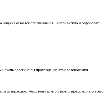
 а озвучка остаётся оригинальная. Теперь можно и опробовать
зык очень облегчил бы прохождение этой головоломки.
и звук настолько убедительны, что я почти забыл, что это всего