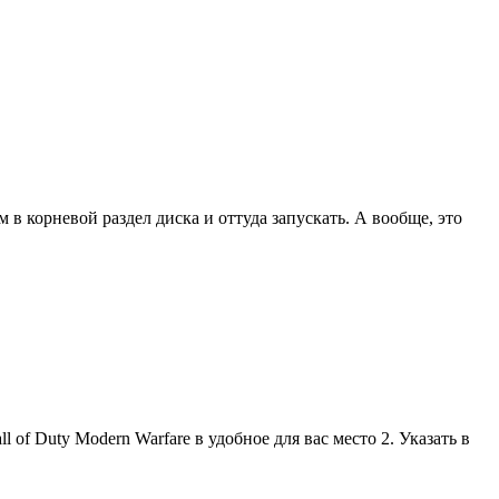
в корневой раздел диска и оттуда запускать. А вообще, это
 of Duty Modern Warfare в удобное для вас место 2. Указать в