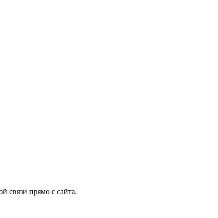
й связи прямо с сайта.