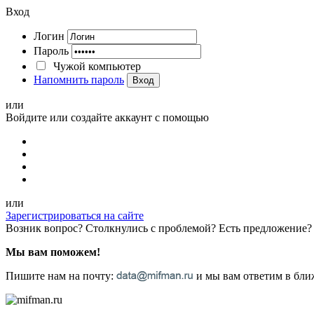
Вход
Логин
Пароль
Чужой компьютер
Напомнить пароль
Вход
или
Войдите или создайте аккаунт с помощью
или
Зарегистрироваться на сайте
Возник вопрос? Столкнулись с проблемой? Есть предложение?
Мы вам поможем!
Пишите нам на почту:
и мы вам ответим в ближ