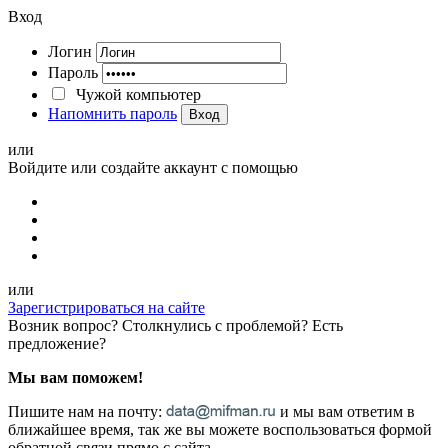
Вход
Логин
Пароль
Чужой компьютер
Напомнить пароль
Вход
или
Войдите или создайте аккаунт с помощью
или
Зарегистрироваться на сайте
Возник вопрос? Столкнулись с проблемой? Есть
предложение?
Мы вам поможем!
Пишите нам на почту:
и мы вам ответим в
ближайшее время, так же вы можете воспользоваться формой
обратной связи прямо с сайта.