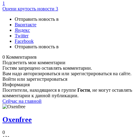
1
Оцени крутость новости
3
Отправить новость в
Вконтакте
Яндекс
Twitter
Facebook
Отправить новость в
0 Комментариев
Подсветить мои комментарии
Гостям запрещено оставлять комментарии.
Вам надо авторизироваться или зарегистрироваться на сайте.
Войти или зарегистрироваться
Информация
Посетители, находящиеся в группе
Гости
, не могут оставлять
комментарии к данной публикации.
Сейчас на главной
Oxenfree
0