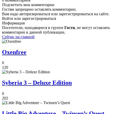
0 Комментариев
Подсветить мои комментарии
Гостям запрещено оставлять комментарии.
Вам надо авторизироваться или зарегистрироваться на сайте.
Войти или зарегистрироваться
Информация
Посетители, находящиеся в группе
Гости
, не могут оставлять
комментарии к данной публикации.
Сейчас на главной
Oxenfree
0
120
Syberia 3 – Deluxe Edition
0
202
Little Big Adventure – Twinsen’s Quest