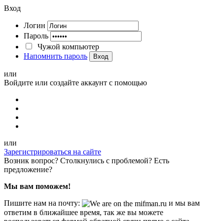
Вход
Логин
Пароль
Чужой компьютер
Напомнить пароль
Вход
или
Войдите или создайте аккаунт с помощью
или
Зарегистрироваться на сайте
Возник вопрос? Столкнулись с проблемой? Есть
предложение?
Мы вам поможем!
Пишите нам на почту:
и мы вам
ответим в ближайшее время, так же вы можете