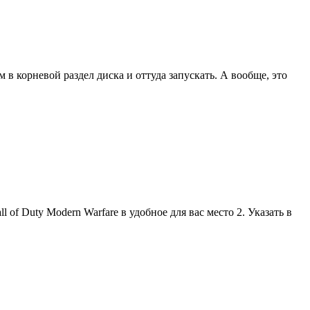
в корневой раздел диска и оттуда запускать. А вообще, это
 of Duty Modern Warfare в удобное для вас место 2. Указать в