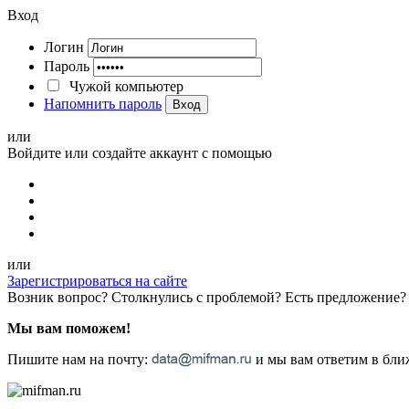
Вход
Логин
Пароль
Чужой компьютер
Напомнить пароль
Вход
или
Войдите или создайте аккаунт с помощью
или
Зарегистрироваться на сайте
Возник вопрос? Столкнулись с проблемой? Есть предложение?
Мы вам поможем!
Пишите нам на почту:
и мы вам ответим в ближ