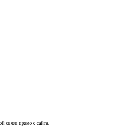
й связи прямо с сайта.