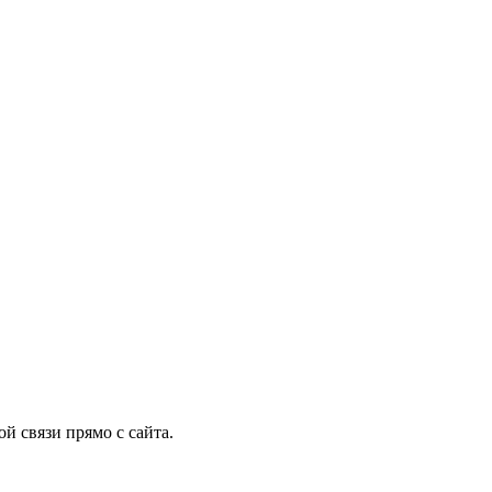
й связи прямо с сайта.