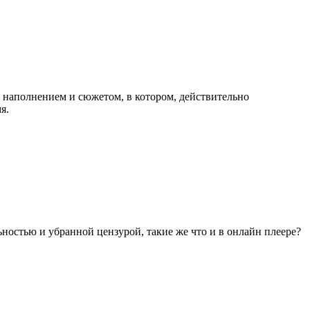
м наполнением и сюжетом, в котором, действительно
я.
льностью и убранной цензурой, такие же что и в онлайн плеере?