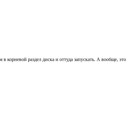
в корневой раздел диска и оттуда запускать. А вообще, это