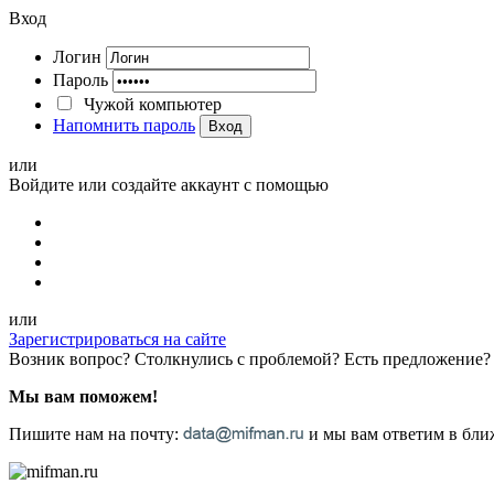
Вход
Логин
Пароль
Чужой компьютер
Напомнить пароль
Вход
или
Войдите или создайте аккаунт с помощью
или
Зарегистрироваться на сайте
Возник вопрос? Столкнулись с проблемой? Есть предложение?
Мы вам поможем!
Пишите нам на почту:
и мы вам ответим в ближ