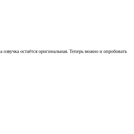
 а озвучка остаётся оригинальная. Теперь можно и опробовать