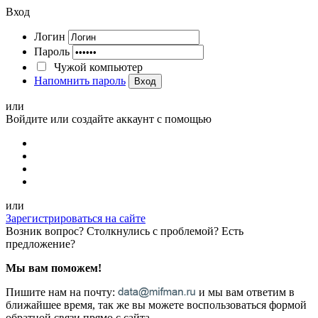
Вход
Логин
Пароль
Чужой компьютер
Напомнить пароль
Вход
или
Войдите или создайте аккаунт с помощью
или
Зарегистрироваться на сайте
Возник вопрос? Столкнулись с проблемой? Есть
предложение?
Мы вам поможем!
Пишите нам на почту:
и мы вам ответим в
ближайшее время, так же вы можете воспользоваться формой
обратной связи прямо с сайта.