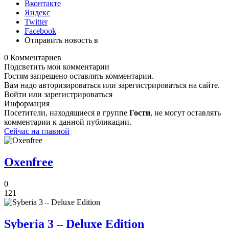
Вконтакте
Яндекс
Twitter
Facebook
Отправить новость в
0 Комментариев
Подсветить мои комментарии
Гостям запрещено оставлять комментарии.
Вам надо авторизироваться или зарегистрироваться на сайте.
Войти или зарегистрироваться
Информация
Посетители, находящиеся в группе
Гости
, не могут оставлять
комментарии к данной публикации.
Сейчас на главной
Oxenfree
0
121
Syberia 3 – Deluxe Edition