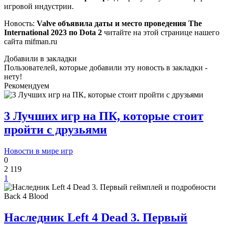
игровой индустрии.
Новость:
Valve объявила даты и место проведения The
International 2023 по Dota 2
читайте на этой странице нашего
сайта mifman.ru
Добавили в закладки
Пользователей, которые добавили эту новость в закладки -
нету!
Рекомендуем
3 Лучших игр на ПК, которые стоит
пройти с друзьями
Новости в мире игр
0
2 119
1
Наследник Left 4 Dead 3. Первый