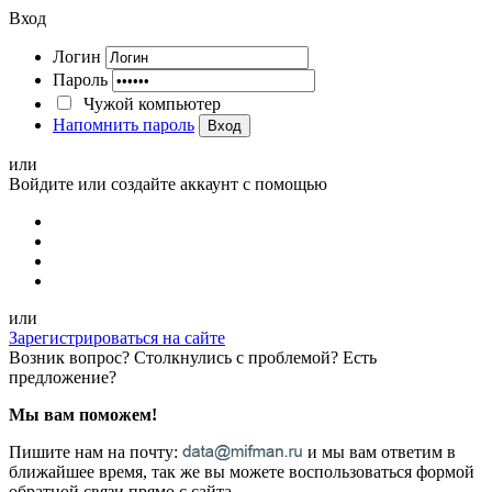
Вход
Логин
Пароль
Чужой компьютер
Напомнить пароль
Вход
или
Войдите или создайте аккаунт с помощью
или
Зарегистрироваться на сайте
Возник вопрос? Столкнулись с проблемой? Есть
предложение?
Мы вам поможем!
Пишите нам на почту:
и мы вам ответим в
ближайшее время, так же вы можете воспользоваться формой
обратной связи прямо с сайта.