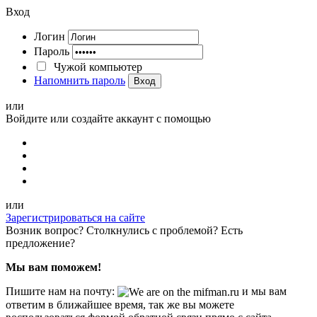
Вход
Логин
Пароль
Чужой компьютер
Напомнить пароль
Вход
или
Войдите или создайте аккаунт с помощью
или
Зарегистрироваться на сайте
Возник вопрос? Столкнулись с проблемой? Есть
предложение?
Мы вам поможем!
Пишите нам на почту:
и мы вам
ответим в ближайшее время, так же вы можете