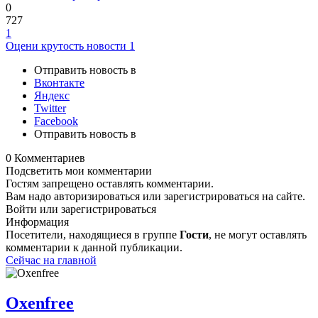
0
727
1
Оцени крутость новости
1
Отправить новость в
Вконтакте
Яндекс
Twitter
Facebook
Отправить новость в
0 Комментариев
Подсветить мои комментарии
Гостям запрещено оставлять комментарии.
Вам надо авторизироваться или зарегистрироваться на сайте.
Войти или зарегистрироваться
Информация
Посетители, находящиеся в группе
Гости
, не могут оставлять
комментарии к данной публикации.
Сейчас на главной
Oxenfree