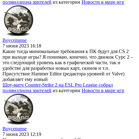
полмиллиона зрителей
из категории
Новости в мире игр
Boycenunse
7 июня 2023 16:18
Какие тогда минимальные требования к ПК будут для CS 2
при выходе игры? Я понимаю, конечно, что движок Сурс 2 –
это следующий уровень как в графической части, так и
удобстве для разработки новых карт, скинов и т.п.
Присутствие Hammer Editor (редактора уровней от Valve)
добавляет ему новый
Шоу-матч Counter-Strike 2 на ESL Pro League собрал
полмиллиона зрителей
из категории
Новости в мире игр
Boycenunse
7 июня 2023 12:19