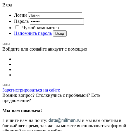
Вход
Логин
Пароль
Чужой компьютер
Напомнить пароль
Вход
или
Войдите или создайте аккаунт с помощью
или
Зарегистрироваться на сайте
Возник вопрос? Столкнулись с проблемой? Есть
предложение?
Мы вам поможем!
Пишите нам на почту:
и мы вам ответим в
ближайшее время, так же вы можете воспользоваться формой
обратной связи прямо с сайта.