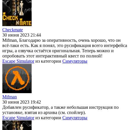
Checkmate
30 июня 2023 21:44
Mifman, Благодарю за оперативность, очень хорошо, что он
всё-таки есть. Как я понял, это русификация всего интерфейса
игры, а озвучка остаётся оригинальная. Теперь можно и
опробовать этот интерактивный квест по полной!
Escape Simulator
из категории
Симуляторы
Mifman
30 июня 2023 19:42
Добавлен русификатор, а также небольшая инструкция по
установке, взятая из архива (см. спойлер).
Escape Simulator
из категории
Симуляторы