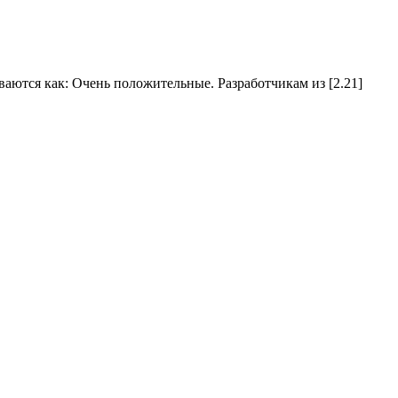
иваются как: Очень положительные. Разработчикам из [2.21]