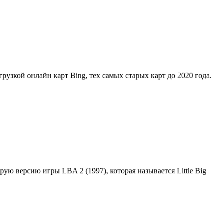
грузкой онлайн карт Bing, тех самых старых карт до 2020 года.
орую версию игры LBA 2 (1997), которая называется Little Big