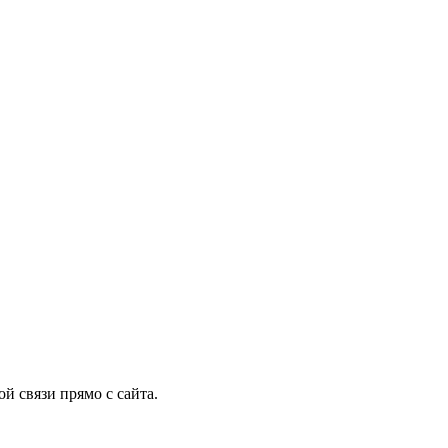
й связи прямо с сайта.