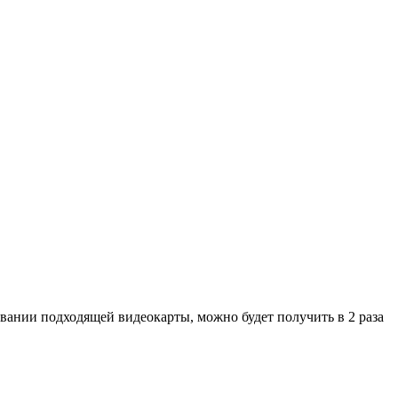
зовании подходящей видеокарты, можно будет получить в 2 раза