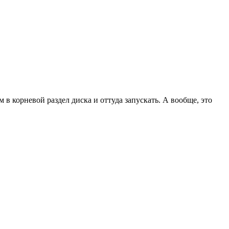
в корневой раздел диска и оттуда запускать. А вообще, это