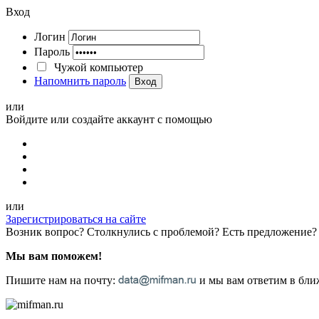
Вход
Логин
Пароль
Чужой компьютер
Напомнить пароль
Вход
или
Войдите или создайте аккаунт с помощью
или
Зарегистрироваться на сайте
Возник вопрос? Столкнулись с проблемой? Есть предложение?
Мы вам поможем!
Пишите нам на почту:
и мы вам ответим в ближ