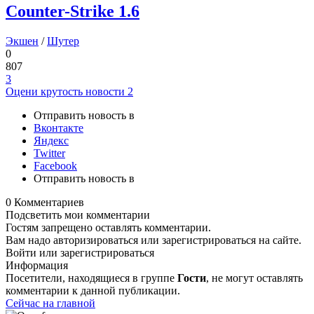
Counter-Strike 1.6
Экшен
/
Шутер
0
807
3
Оцени крутость новости
2
Отправить новость в
Вконтакте
Яндекс
Twitter
Facebook
Отправить новость в
0 Комментариев
Подсветить мои комментарии
Гостям запрещено оставлять комментарии.
Вам надо авторизироваться или зарегистрироваться на сайте.
Войти или зарегистрироваться
Информация
Посетители, находящиеся в группе
Гости
, не могут оставлять
комментарии к данной публикации.
Сейчас на главной