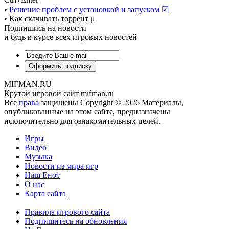
•
Решение проблем с установкой и запуском ☑
• Как скачивать торрент μ
Подпишись на новости
и будь в курсе всех игровых новостей
MIFMAN.RU
Крутой игровой сайт mifman.ru
Все
права
защищены Copyright © 2026 Материалы,
опубликованные на этом сайте, предназначены
исключительно для ознакомительных целей.
Игры
Видео
Музыка
Новости из мира игр
Наш Енот
О нас
Карта сайта
Правила игрового сайта
Подпишитесь на обновления