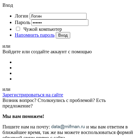
Вход
Логин
Пароль
Чужой компьютер
Напомнить пароль
Вход
или
Войдите или создайте аккаунт с помощью
или
Зарегистрироваться на сайте
Возник вопрос? Столкнулись с проблемой? Есть
предложение?
Мы вам поможем!
Пишите нам на почту:
и мы вам ответим в
ближайшее время, так же вы можете воспользоваться формой
обратной связи прямо с сайта.