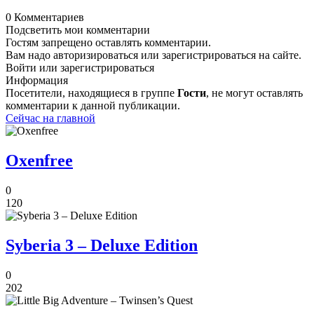
0 Комментариев
Подсветить мои комментарии
Гостям запрещено оставлять комментарии.
Вам надо авторизироваться или зарегистрироваться на сайте.
Войти или зарегистрироваться
Информация
Посетители, находящиеся в группе
Гости
, не могут оставлять
комментарии к данной публикации.
Сейчас на главной
Oxenfree
0
120
Syberia 3 – Deluxe Edition
0
202