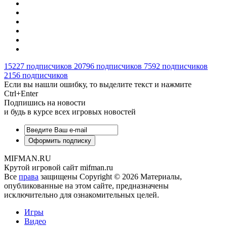
15227
подписчиков
20796
подписчиков
7592
подписчиков
2156
подписчиков
Если вы нашли ошибку, то выделите текст и нажмите
Ctrl+Enter
Подпишись на новости
и будь в курсе всех игровых новостей
MIFMAN.RU
Крутой игровой сайт mifman.ru
Все
права
защищены Copyright © 2026 Материалы,
опубликованные на этом сайте, предназначены
исключительно для ознакомительных целей.
Игры
Видео