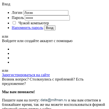
Вход
Логин
Пароль
Чужой компьютер
Напомнить пароль
Вход
или
Войдите или создайте аккаунт с помощью
или
Зарегистрироваться на сайте
Возник вопрос? Столкнулись с проблемой? Есть
предложение?
Мы вам поможем!
Пишите нам на почту:
и мы вам ответим в
ближайшее время, так же вы можете воспользоваться формой
обратной связи прямо с сайта.