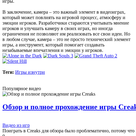
игры.
В заключение, камера – это важный элемент в видеоиграх,
который может повлиять на игровой процесс, атмосферу и
эмоции игроков. Разработчики стараются учитывать мнение
игроков и улучшать камеру в своих играх, но иногда
ограничения не позволяют им реализовать все свои идеи. Но
в любом случае, камера – это не просто технический элемент
игры, а инструмент, который помогает создавать
незабываемые впечатления и эмоции у игроков.
Теги:
Игры изнутри
Популярное видео
Обзор и полное прохождение игры Crea
Видео из игр
Поиграть в Creaks для обзора было проблематично, потому что 