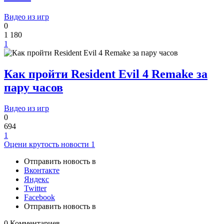
Видео из игр
0
1 180
1
Как пройти Resident Evil 4 Remake за
пару часов
Видео из игр
0
694
1
Оцени крутость новости
1
Отправить новость в
Вконтакте
Яндекс
Twitter
Facebook
Отправить новость в
0 Комментариев