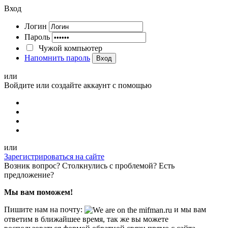
Вход
Логин
Пароль
Чужой компьютер
Напомнить пароль
Вход
или
Войдите или создайте аккаунт с помощью
или
Зарегистрироваться на сайте
Возник вопрос? Столкнулись с проблемой? Есть
предложение?
Мы вам поможем!
Пишите нам на почту:
и мы вам
ответим в ближайшее время, так же вы можете