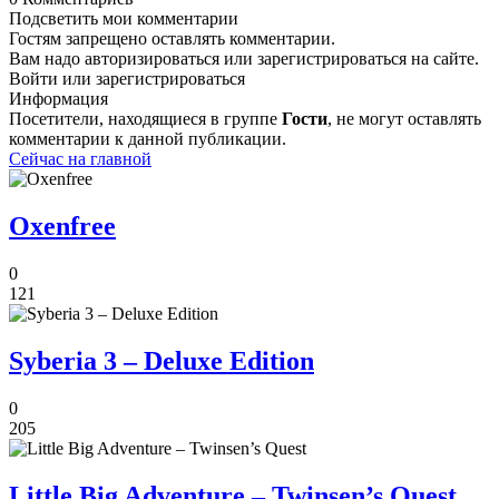
Подсветить мои комментарии
Гостям запрещено оставлять комментарии.
Вам надо авторизироваться или зарегистрироваться на сайте.
Войти или зарегистрироваться
Информация
Посетители, находящиеся в группе
Гости
, не могут оставлять
комментарии к данной публикации.
Сейчас на главной
Oxenfree
0
121
Syberia 3 – Deluxe Edition
0
205
Little Big Adventure – Twinsen’s Quest