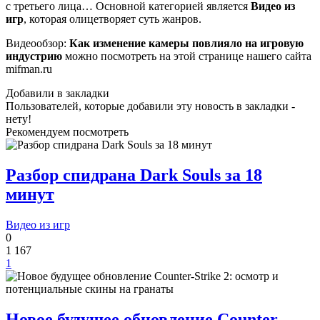
с третьего лица… Основной категорией является
Видео из
игр
, которая олицетворяет суть жанров.
Видеообзор:
Как изменение камеры повлияло на игровую
индустрию
можно посмотреть на этой странице нашего сайта
mifman.ru
Добавили в закладки
Пользователей, которые добавили эту новость в закладки -
нету!
Рекомендуем посмотреть
Разбор спидрана Dark Souls за 18
минут
Видео из игр
0
1 167
1
Новое будущее обновление Counter-