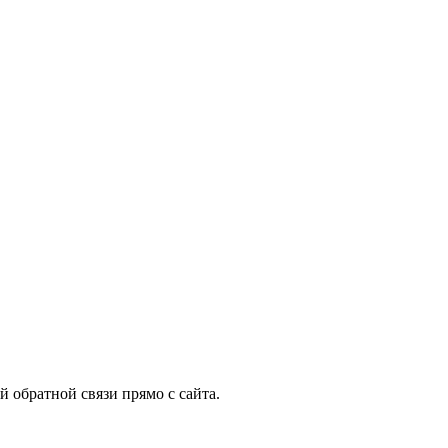
 обратной связи прямо с сайта.