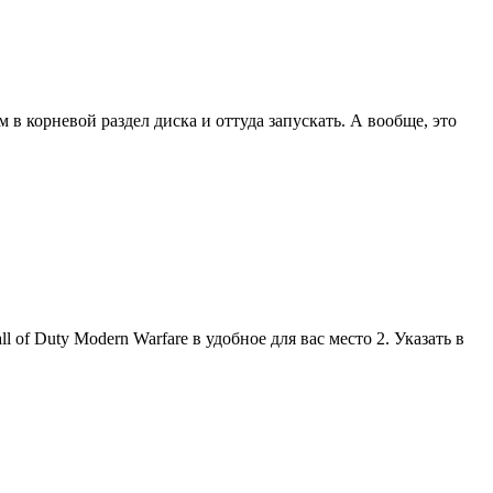
в корневой раздел диска и оттуда запускать. А вообще, это
 of Duty Modern Warfare в удобное для вас место 2. Указать в