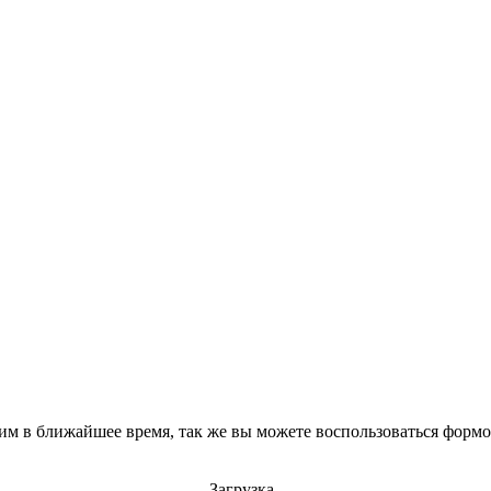
им в ближайшее время, так же вы можете воспользоваться формой
Загрузка..