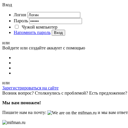
Вход
Логин
Пароль
Чужой компьютер
Напомнить пароль
Вход
или
Войдите или создайте аккаунт с помощью
или
Зарегистрироваться на сайте
Возник вопрос? Столкнулись с проблемой? Есть предложение?
Мы вам поможем!
Пишите нам на почту:
и мы вам ответ