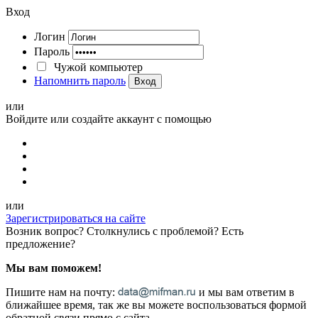
Вход
Логин
Пароль
Чужой компьютер
Напомнить пароль
Вход
или
Войдите или создайте аккаунт с помощью
или
Зарегистрироваться на сайте
Возник вопрос? Столкнулись с проблемой? Есть
предложение?
Мы вам поможем!
Пишите нам на почту:
и мы вам ответим в
ближайшее время, так же вы можете воспользоваться формой
обратной связи прямо с сайта.