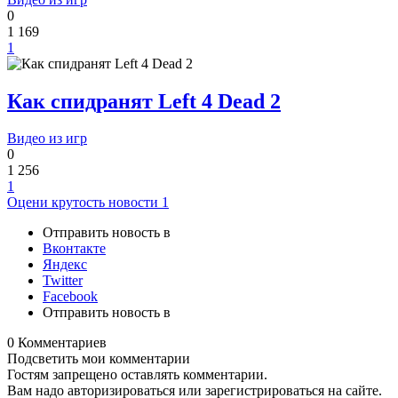
0
1 169
1
Как спидранят Left 4 Dead 2
Видео из игр
0
1 256
1
Оцени крутость новости
1
Отправить новость в
Вконтакте
Яндекс
Twitter
Facebook
Отправить новость в
0 Комментариев
Подсветить мои комментарии
Гостям запрещено оставлять комментарии.
Вам надо авторизироваться или зарегистрироваться на сайте.