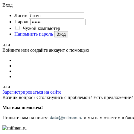
Вход
Логин
Пароль
Чужой компьютер
Напомнить пароль
Вход
или
Войдите или создайте аккаунт с помощью
или
Зарегистрироваться на сайте
Возник вопрос? Столкнулись с проблемой? Есть предложение?
Мы вам поможем!
Пишите нам на почту:
и мы вам ответим в ближ