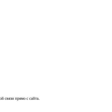
й связи прямо с сайта.