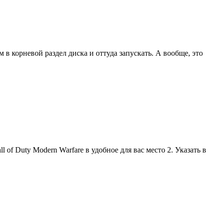
в корневой раздел диска и оттуда запускать. А вообще, это
 of Duty Modern Warfare в удобное для вас место 2. Указать в