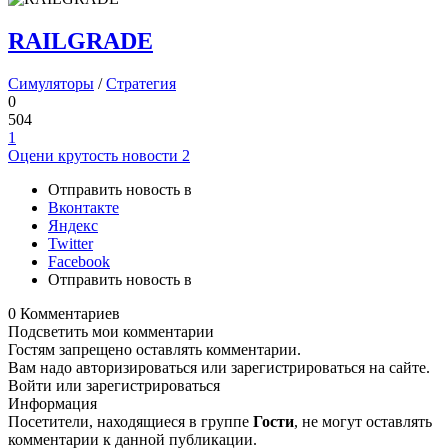
RAILGRADE
Симуляторы
/
Стратегия
0
504
1
Оцени крутость новости
2
Отправить новость в
Вконтакте
Яндекс
Twitter
Facebook
Отправить новость в
0 Комментариев
Подсветить мои комментарии
Гостям запрещено оставлять комментарии.
Вам надо авторизироваться или зарегистрироваться на сайте.
Войти или зарегистрироваться
Информация
Посетители, находящиеся в группе
Гости
, не могут оставлять
комментарии к данной публикации.