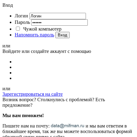
Вход
Логин
Пароль
Чужой компьютер
Напомнить пароль
Вход
или
Войдите или создайте аккаунт с помощью
или
Зарегистрироваться на сайте
Возник вопрос? Столкнулись с проблемой? Есть
предложение?
Мы вам поможем!
Пишите нам на почту:
и мы вам ответим в
ближайшее время, так же вы можете воспользоваться формой
обратной связи прямо с сайта.