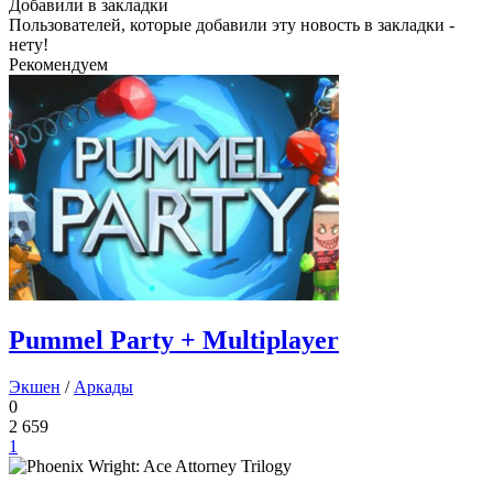
Добавили в закладки
Пользователей, которые добавили эту новость в закладки -
нету!
Рекомендуем
Pummel Party + Multiplayer
Экшен
/
Аркады
0
2 659
1