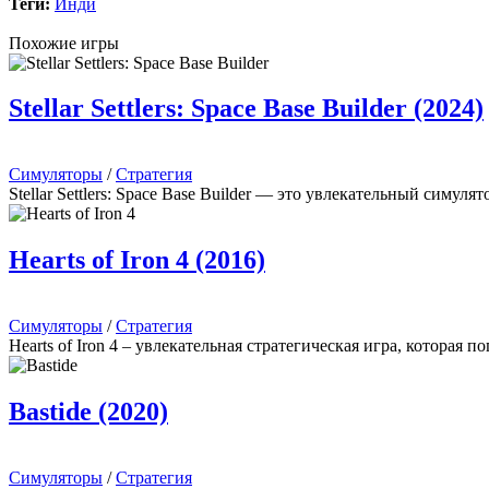
Теги:
Инди
Похожие игры
Stellar Settlers: Space Base Builder (2024)
Симуляторы
/
Стратегия
Stellar Settlers: Space Base Builder — это увлекательный симу
Hearts of Iron 4 (2016)
Симуляторы
/
Стратегия
Hearts of Iron 4 – увлекательная стратегическая игра, которая 
Bastide (2020)
Симуляторы
/
Стратегия