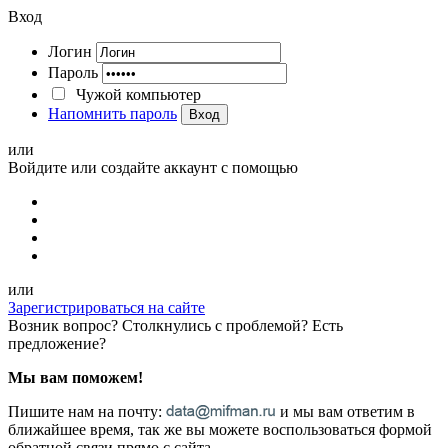
Вход
Логин
Пароль
Чужой компьютер
Напомнить пароль
Вход
или
Войдите или создайте аккаунт с помощью
или
Зарегистрироваться на сайте
Возник вопрос? Столкнулись с проблемой? Есть
предложение?
Мы вам поможем!
Пишите нам на почту:
и мы вам ответим в
ближайшее время, так же вы можете воспользоваться формой
обратной связи прямо с сайта.