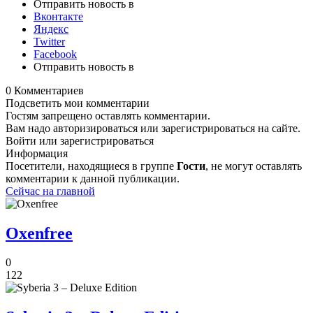
Отправить новость в
Вконтакте
Яндекс
Twitter
Facebook
Отправить новость в
0 Комментариев
Подсветить мои комментарии
Гостям запрещено оставлять комментарии.
Вам надо авторизироваться или зарегистрироваться на сайте.
Войти или зарегистрироваться
Информация
Посетители, находящиеся в группе
Гости
, не могут оставлять
комментарии к данной публикации.
Сейчас на главной
Oxenfree
0
122