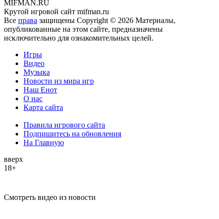
MIFMAN.RU
Крутой игровой сайт mifman.ru
Все
права
защищены Copyright © 2026 Материалы,
опубликованные на этом сайте, предназначены
исключительно для ознакомительных целей.
Игры
Видео
Музыка
Новости из мира игр
Наш Енот
О нас
Карта сайта
Правила игрового сайта
Подпишитесь на обновления
На Главную
вверх
18+
Смотреть видео из новости