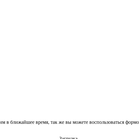
им в ближайшее время, так же вы можете воспользоваться формой
Загрузка..