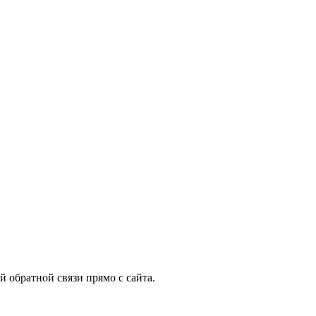
 обратной связи прямо с сайта.