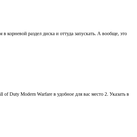
в корневой раздел диска и оттуда запускать. А вообще, это
 of Duty Modern Warfare в удобное для вас место 2. Указать в