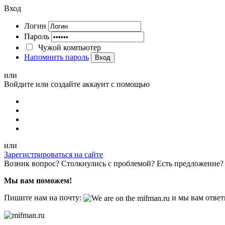
Вход
Логин
Пароль
Чужой компьютер
Напомнить пароль
Вход
или
Войдите или создайте аккаунт с помощью
или
Зарегистрироваться на сайте
Возник вопрос? Столкнулись с проблемой? Есть предложение?
Мы вам поможем!
Пишите нам на почту:
и мы вам ответ