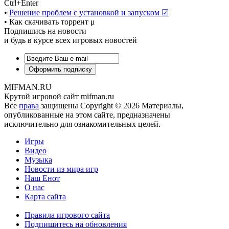
Ctrl+Enter
•
Решение проблем с установкой и запуском ☑
• Как скачивать торрент μ
Подпишись на новости
и будь в курсе всех игровых новостей
MIFMAN.RU
Крутой игровой сайт mifman.ru
Все
права
защищены Copyright © 2026 Материалы,
опубликованные на этом сайте, предназначены
исключительно для ознакомительных целей.
Игры
Видео
Музыка
Новости из мира игр
Наш Енот
О нас
Карта сайта
Правила игрового сайта
Подпишитесь на обновления