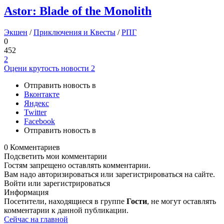
Astor: Blade of the Monolith
Экшен
/
Приключения и Квесты
/
РПГ
0
452
2
Оцени крутость новости
2
Отправить новость в
Вконтакте
Яндекс
Twitter
Facebook
Отправить новость в
0 Комментариев
Подсветить мои комментарии
Гостям запрещено оставлять комментарии.
Вам надо авторизироваться или зарегистрироваться на сайте.
Войти или зарегистрироваться
Информация
Посетители, находящиеся в группе
Гости
, не могут оставлять
комментарии к данной публикации.
Сейчас на главной