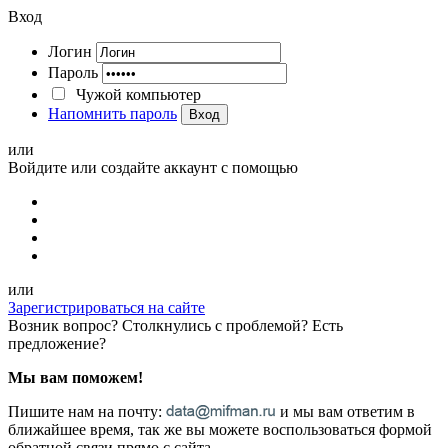
Вход
Логин
Пароль
Чужой компьютер
Напомнить пароль
Вход
или
Войдите или создайте аккаунт с помощью
или
Зарегистрироваться на сайте
Возник вопрос? Столкнулись с проблемой? Есть
предложение?
Мы вам поможем!
Пишите нам на почту:
и мы вам ответим в
ближайшее время, так же вы можете воспользоваться формой
обратной связи прямо с сайта.