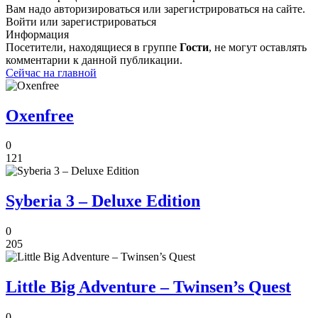
Вам надо авторизироваться или зарегистрироваться на сайте.
Войти или зарегистрироваться
Информация
Посетители, находящиеся в группе
Гости
, не могут оставлять
комментарии к данной публикации.
Сейчас на главной
Oxenfree
0
121
Syberia 3 – Deluxe Edition
0
205
Little Big Adventure – Twinsen’s Quest
0