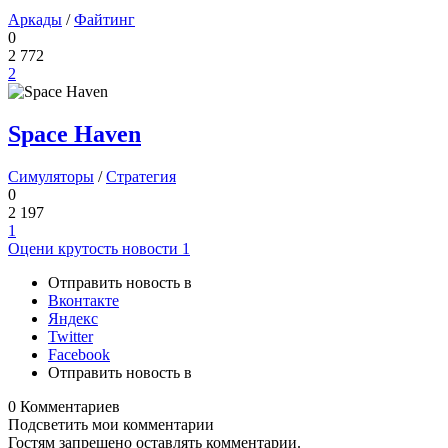
Аркады
/
Файтинг
0
2 772
2
Space Haven
Симуляторы
/
Стратегия
0
2 197
1
Оцени крутость новости
1
Отправить новость в
Вконтакте
Яндекс
Twitter
Facebook
Отправить новость в
0 Комментариев
Подсветить мои комментарии
Гостям запрещено оставлять комментарии.