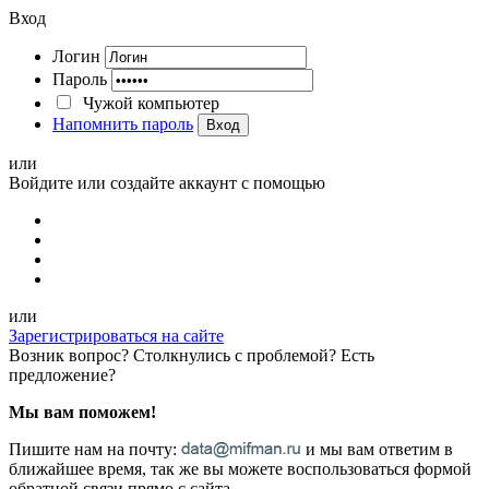
Вход
Логин
Пароль
Чужой компьютер
Напомнить пароль
Вход
или
Войдите или создайте аккаунт с помощью
или
Зарегистрироваться на сайте
Возник вопрос? Столкнулись с проблемой? Есть
предложение?
Мы вам поможем!
Пишите нам на почту:
и мы вам ответим в
ближайшее время, так же вы можете воспользоваться формой
обратной связи прямо с сайта.