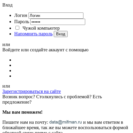
Вход
Логин
Пароль
Чужой компьютер
Напомнить пароль
Вход
или
Войдите или создайте аккаунт с помощью
или
Зарегистрироваться на сайте
Возник вопрос? Столкнулись с проблемой? Есть
предложение?
Мы вам поможем!
Пишите нам на почту:
и мы вам ответим в
ближайшее время, так же вы можете воспользоваться формой
обратной связи прямо с сайта.