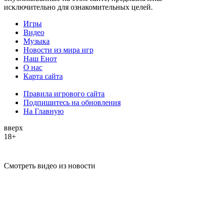
исключительно для ознакомительных целей.
Игры
Видео
Музыка
Новости из мира игр
Наш Енот
О нас
Карта сайта
Правила игрового сайта
Подпишитесь на обновления
На Главную
вверх
18+
Смотреть видео из новости