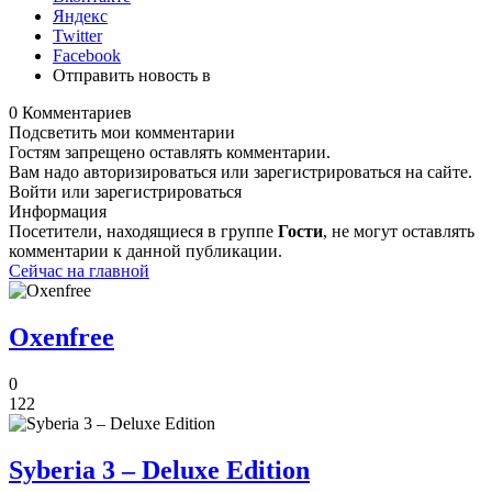
Яндекс
Twitter
Facebook
Отправить новость в
0 Комментариев
Подсветить мои комментарии
Гостям запрещено оставлять комментарии.
Вам надо авторизироваться или зарегистрироваться на сайте.
Войти или зарегистрироваться
Информация
Посетители, находящиеся в группе
Гости
, не могут оставлять
комментарии к данной публикации.
Сейчас на главной
Oxenfree
0
122
Syberia 3 – Deluxe Edition