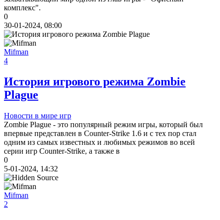
комплекс".
0
30-01-2024, 08:00
Mifman
4
История игрового режима Zombie
Plague
Новости в мире игр
Zombie Plague - это популярный режим игры, который был
впервые представлен в Counter-Strike 1.6 и с тех пор стал
одним из самых известных и любимых режимов во всей
серии игр Counter-Strike, а также в
0
5-01-2024, 14:32
Mifman
2