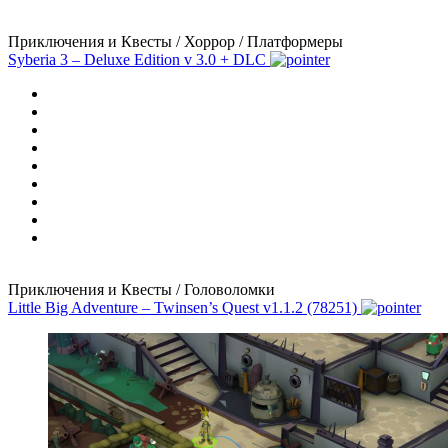
Приключения и Квесты / Хоррор / Платформеры
Syberia 3 – Deluxe Edition
v 3.0 + DLC
Приключения и Квесты / Головоломки
Little Big Adventure – Twinsen’s Quest
v1.1.2 (78251)