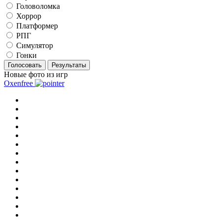
Головоломка
Хоррор
Платформер
РПГ
Симулятор
Гонки
Голосовать
Результаты
Новые фото из игр
Oxenfree