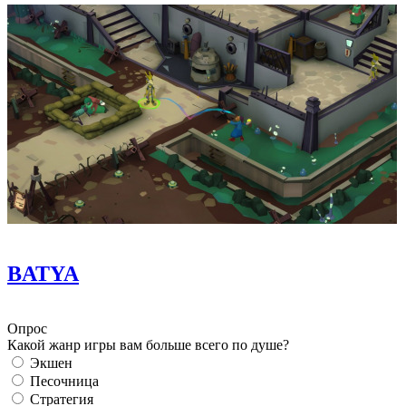
BATYA
Опрос
Какой жанр игры вам больше всего по душе?
Экшен
Песочница
Стратегия