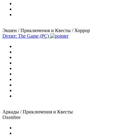
Экшен / Приключения и Квесты / Хоррор
Dexter: The Game (PC)
Аркады / Приключения и Квесты
Oxenfree