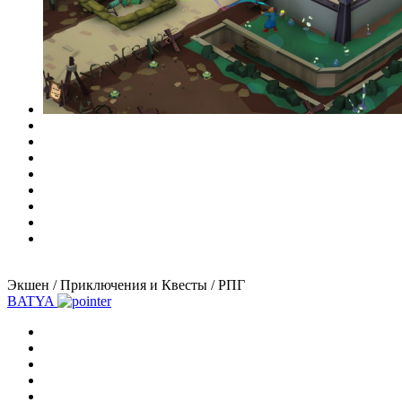
Экшен / Приключения и Квесты / РПГ
BATYA