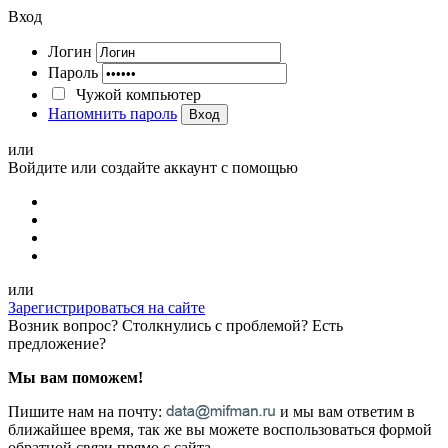
Вход
Логин
Пароль
Чужой компьютер
Напомнить пароль
Вход
или
Войдите или создайте аккаунт с помощью
или
Зарегистрироваться на сайте
Возник вопрос? Столкнулись с проблемой? Есть
предложение?
Мы вам поможем!
Пишите нам на почту:
и мы вам ответим в
ближайшее время, так же вы можете воспользоваться формой
обратной связи прямо с сайта.