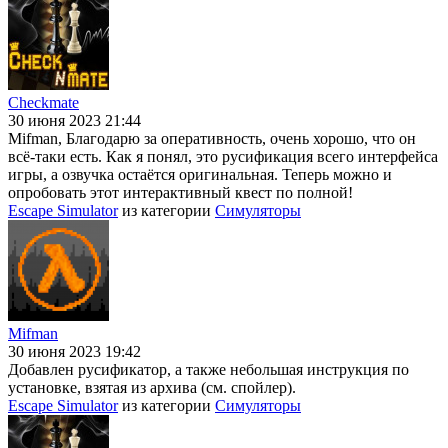
Checkmate
30 июня 2023 21:44
Mifman, Благодарю за оперативность, очень хорошо, что он
всё-таки есть. Как я понял, это русификация всего интерфейса
игры, а озвучка остаётся оригинальная. Теперь можно и
опробовать этот интерактивный квест по полной!
Escape Simulator
из категории
Симуляторы
Mifman
30 июня 2023 19:42
Добавлен русификатор, а также небольшая инструкция по
установке, взятая из архива (см. спойлер).
Escape Simulator
из категории
Симуляторы