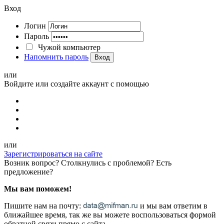
Вход
Логин
Пароль
Чужой компьютер
Напомнить пароль
Вход
или
Войдите или создайте аккаунт с помощью
или
Зарегистрироваться на сайте
Возник вопрос? Столкнулись с проблемой? Есть
предложение?
Мы вам поможем!
Пишите нам на почту:
и мы вам ответим в
ближайшее время, так же вы можете воспользоваться формой
обратной связи прямо с сайта.