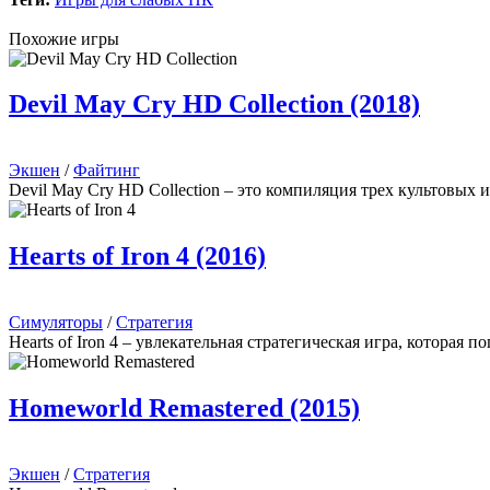
Похожие игры
Devil May Cry HD Collection (2018)
Экшен
/
Файтинг
Devil May Cry HD Collection – это компиляция трех культовых
Hearts of Iron 4 (2016)
Симуляторы
/
Стратегия
Hearts of Iron 4 – увлекательная стратегическая игра, которая 
Homeworld Remastered (2015)
Экшен
/
Стратегия