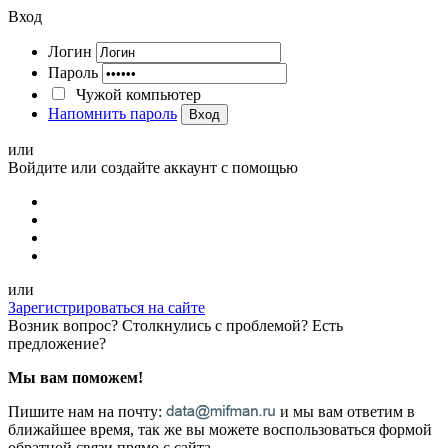
Вход
Логин
Пароль
Чужой компьютер
Напомнить пароль
Вход
или
Войдите или создайте аккаунт с помощью
или
Зарегистрироваться на сайте
Возник вопрос? Столкнулись с проблемой? Есть
предложение?
Мы вам поможем!
Пишите нам на почту:
и мы вам ответим в
ближайшее время, так же вы можете воспользоваться формой
обратной связи прямо с сайта.