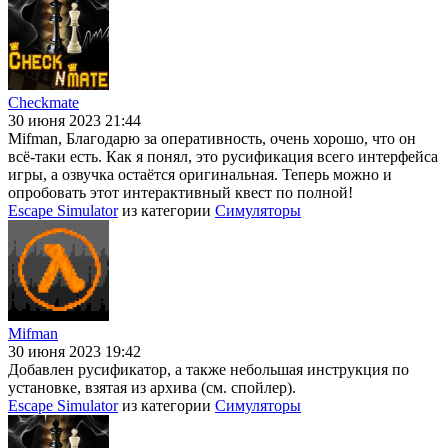
Checkmate
30 июня 2023 21:44
Mifman, Благодарю за оперативность, очень хорошо, что он
всё-таки есть. Как я понял, это русификация всего интерфейса
игры, а озвучка остаётся оригинальная. Теперь можно и
опробовать этот интерактивный квест по полной!
Escape Simulator
из категории
Симуляторы
Mifman
30 июня 2023 19:42
Добавлен русификатор, а также небольшая инструкция по
установке, взятая из архива (см. спойлер).
Escape Simulator
из категории
Симуляторы