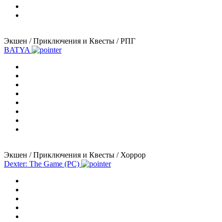
Экшен / Приключения и Квесты / РПГ
BATYA
Экшен / Приключения и Квесты / Хоррор
Dexter: The Game (PC)