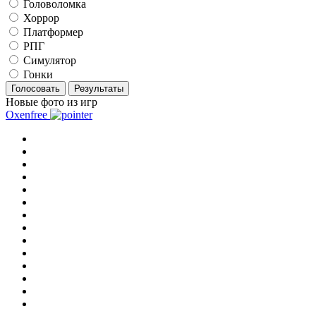
Головоломка
Хоррор
Платформер
РПГ
Симулятор
Гонки
Голосовать
Результаты
Новые фото из игр
Oxenfree