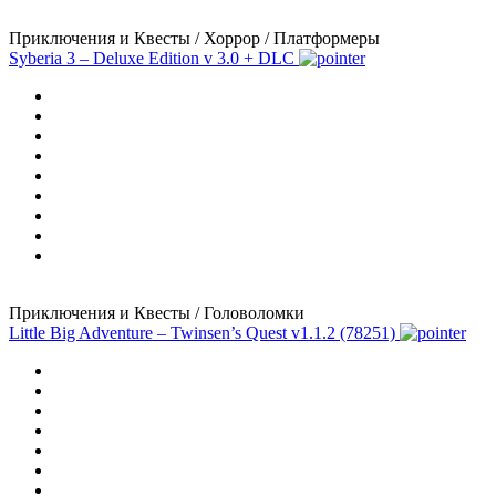
Приключения и Квесты / Хоррор / Платформеры
Syberia 3 – Deluxe Edition
v 3.0 + DLC
Приключения и Квесты / Головоломки
Little Big Adventure – Twinsen’s Quest
v1.1.2 (78251)