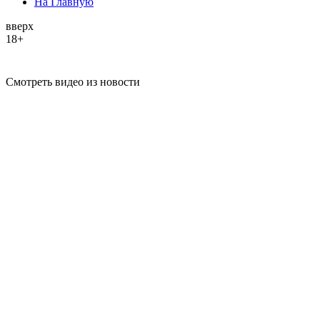
На Главную
вверх
18+
Смотреть видео из новости