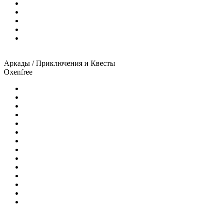
Аркады / Приключения и Квесты
Oxenfree