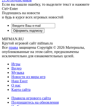
2156
подписчиков
Если вы нашли ошибку, то выделите текст и нажмите
Ctrl+Enter
Подпишись на новости
и будь в курсе всех игровых новостей
MIFMAN.RU
Крутой игровой сайт mifman.ru
Все
права
защищены Copyright © 2026 Материалы,
опубликованные на этом сайте, предназначены
исключительно для ознакомительных целей.
Игры
Видео
Музыка
Новости из мира игр
Наш Енот
О нас
Карта сайта
Правила игрового сайта
Подпишитесь на обновления