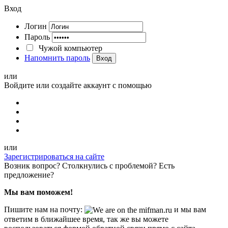
Вход
Логин
Пароль
Чужой компьютер
Напомнить пароль
Вход
или
Войдите или создайте аккаунт с помощью
или
Зарегистрироваться на сайте
Возник вопрос? Столкнулись с проблемой? Есть
предложение?
Мы вам поможем!
Пишите нам на почту:
и мы вам
ответим в ближайшее время, так же вы можете