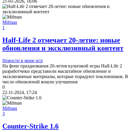
21-01-2026, 16:06
Mifman
1
Half-Life 2 отмечает 20-летие: новые
обновления и эксклюзивный контент
Новости в мире игр
На фоне празднования 20-летия культовой игры Half-Life 2
разработчики представили масштабное обновление и
эксклюзивные материалы, которые порадуют поклонников. В
число обновлений вошли улучшения
0
22-11-2024, 17:24
Mifman
3
Counter-Strike 1.6