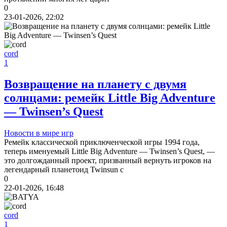
0
23-01-2026, 22:02
cord
1
Возвращение на планету с двумя
солнцами: ремейк Little Big Adventure
— Twinsen’s Quest
Новости в мире игр
Ремейк классической приключенческой игры 1994 года,
теперь именуемый Little Big Adventure — Twinsen’s Quest, —
это долгожданный проект, призванный вернуть игроков на
легендарный планетоид Twinsun с
0
22-01-2026, 16:48
cord
1