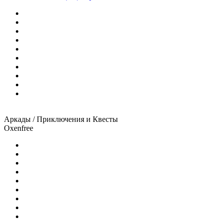
Аркады / Приключения и Квесты
Oxenfree