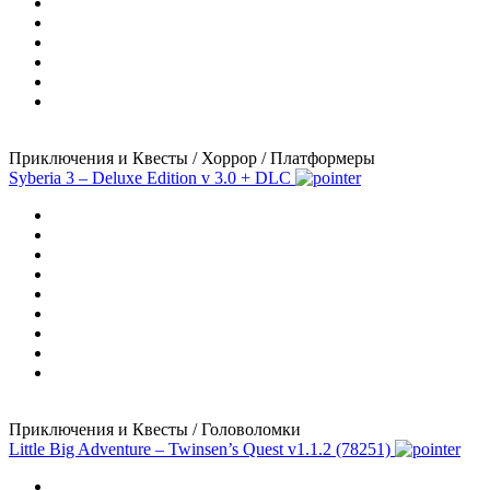
Приключения и Квесты / Хоррор / Платформеры
Syberia 3 – Deluxe Edition
v 3.0 + DLC
Приключения и Квесты / Головоломки
Little Big Adventure – Twinsen’s Quest
v1.1.2 (78251)