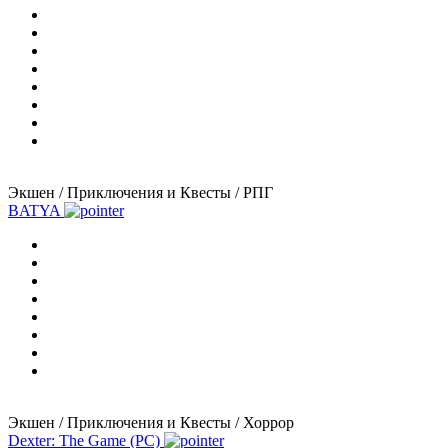
Экшен / Приключения и Квесты / РПГ
BATYA
Экшен / Приключения и Квесты / Хоррор
Dexter: The Game (PC)