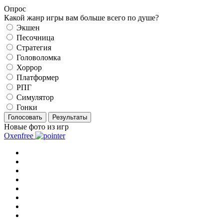
Опрос
Какой жанр игры вам больше всего по душе?
Экшен
Песочница
Стратегия
Головоломка
Хоррор
Платформер
РПГ
Симулятор
Гонки
Голосовать
Результаты
Новые фото из игр
Oxenfree