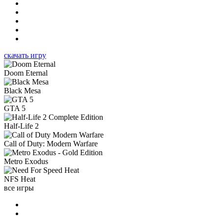
скачать игру
Doom Eternal
Black Mesa
GTA 5
Half-Life 2
Call of Duty: Modern Warfare
Metro Exodus
NFS Heat
все игры